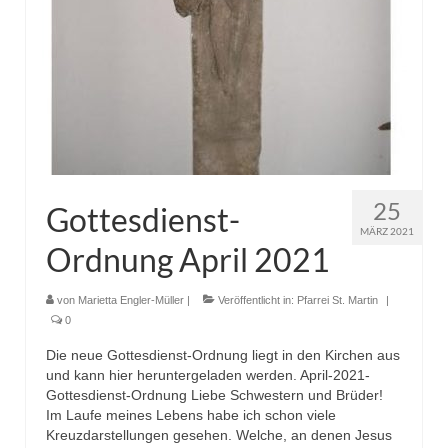
25
Gottesdienst-
MÄRZ 2021
Ordnung April 2021
von
Marietta Engler-Müller
|
Veröffentlicht in:
Pfarrei St. Martin
|
0
Die neue Gottesdienst-Ordnung liegt in den Kirchen aus
und kann hier heruntergeladen werden. April-2021-
Gottesdienst-Ordnung Liebe Schwestern und Brüder!
Im Laufe meines Lebens habe ich schon viele
Kreuzdarstellungen gesehen. Welche, an denen Jesus