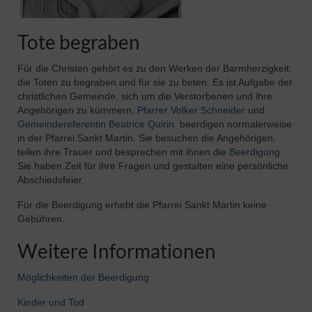
Tote begraben
Für die Christen gehört es zu den Werken der Barmherzigkeit,
die Toten zu begraben und für sie zu beten. Es ist Aufgabe der
christlichen Gemeinde, sich um die Verstorbenen und ihre
Angehörigen zu kümmern.
Pfarrer Volker Schneider
und
Gemeindereferentin Beatrice Quirin
beerdigen normalerweise
in der Pfarrei Sankt Martin. Sie besuchen die Angehörigen,
teilen ihre Trauer und besprechen mit ihnen die
Beerdigung
.
Sie haben Zeit für ihre Fragen und gestalten eine persönliche
Abschiedsfeier.
Für die Beerdigung erhebt die Pfarrei Sankt Martin keine
Gebühren.
Weitere Informationen
Möglichkeiten der Beerdigung
Kinder und Tod