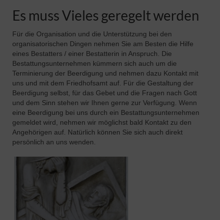
Es muss Vieles geregelt werden
Pfadfinder
Für die Organisation und die Unterstützung bei den
organisatorischen Dingen nehmen Sie am Besten die Hilfe
eines Bestatters / einer Bestatterin in Anspruch. Die
Bestattungsunternehmen kümmern sich auch um die
Terminierung der Beerdigung und nehmen dazu Kontakt mit
uns und mit dem Friedhofsamt auf. Für die Gestaltung der
Beerdigung selbst, für das Gebet und die Fragen nach Gott
und dem Sinn stehen wir Ihnen gerne zur Verfügung. Wenn
eine Beerdigung bei uns durch ein Bestattungsunternehmen
gemeldet wird, nehmen wir möglichst bald Kontakt zu den
Angehörigen auf. Natürlich können Sie sich auch direkt
persönlich an uns wenden.