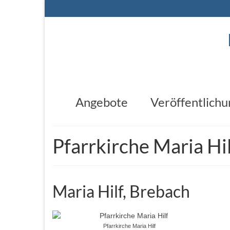
Angebote
Veröffentlich
Pfarrkirche Maria Hi
Maria Hilf, Brebach
Pfarrkirche Maria Hilf