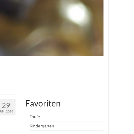
Favoriten
29
JUNI 2026
Taufe
Kindergärten