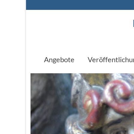
Angebote
Veröffentlich