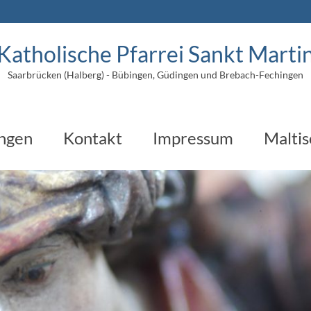
Katholische Pfarrei Sankt Marti
Saarbrücken (Halberg) - Bübingen, Güdingen und Brebach-Fechingen
ungen
Kontakt
Impressum
Maltis