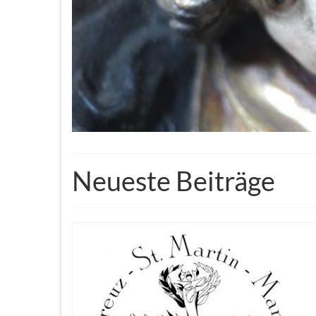
Neueste Beiträge