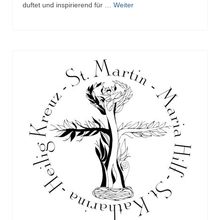
duftet und inspirierend für …
Weiter