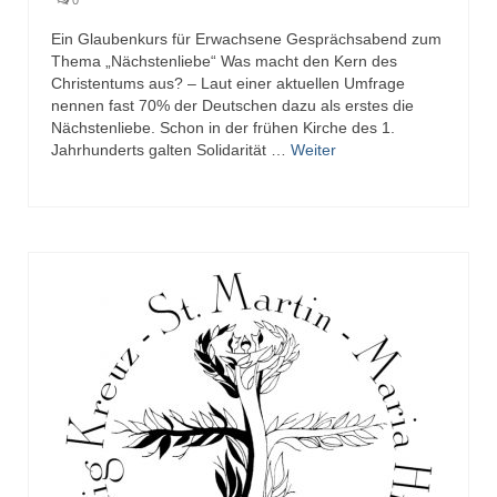
0
Ein Glaubenkurs für Erwachsene Gesprächsabend zum
Thema „Nächstenliebe“ Was macht den Kern des
Christentums aus? – Laut einer aktuellen Umfrage
nennen fast 70% der Deutschen dazu als erstes die
Nächstenliebe. Schon in der frühen Kirche des 1.
Jahrhunderts galten Solidarität …
Weiter