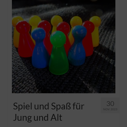
30
Spiel und Spaß für
NOV. 2023
Jung und Alt