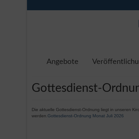
Angebote
Veröffentlich
Gottesdienst-Ordnun
Die aktuelle Gottesdienst-Ordnung liegt in unseren K
werden.
Gottesdienst-Ordnung Monat Juli 2026