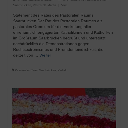
Saarbrücken
,
Pfarrei St. Martin
|
0
Statement des Rates des Pastoralen Raums
Saarbrücken Der Rat des Pastoralen Raumes als
pastorales Gremium für die Vertretung aller
ehrenamtlich engagierten Katholikinnen und Katholiken
im Großraum Saarbrücken begrüßt und unterstützt
nachdrücklich die Demonstrationen gegen
Rechtsextremismus und Fremdenfeindlichkeit, die
derzeit von …
Weiter
Passtoraler Raum Saarbrücken
,
Vielfalt