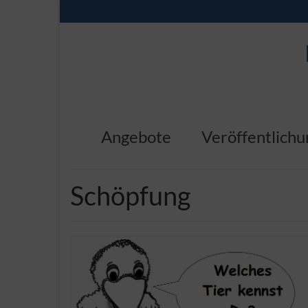
Angebote
Veröffentlich
Schöpfung