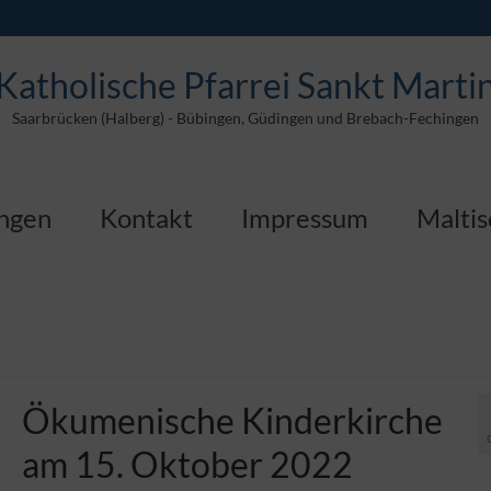
Katholische Pfarrei Sankt Marti
Saarbrücken (Halberg) - Bübingen, Güdingen und Brebach-Fechingen
ungen
Kontakt
Impressum
Maltis
Ökumenische Kinderkirche
am 15. Oktober 2022