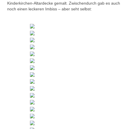
Kinderkirchen-Altardecke gemalt. Zwischendurch gab es auch
noch einen leckeren Imbiss – aber seht selbst: