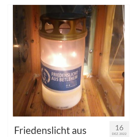
16
Friedenslicht aus
DEZ. 2022