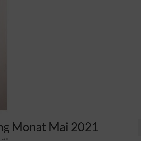
ng Monat Mai 2021
0