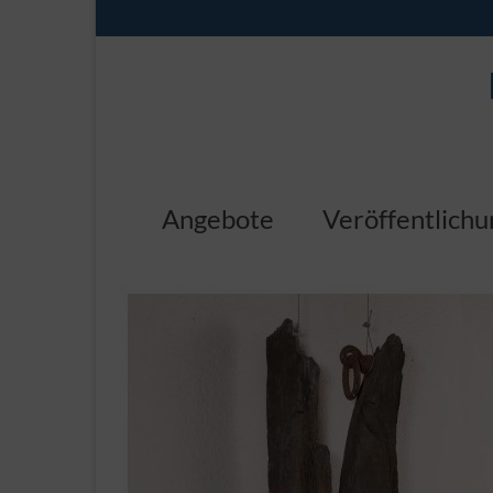
Angebote
Veröffentlich