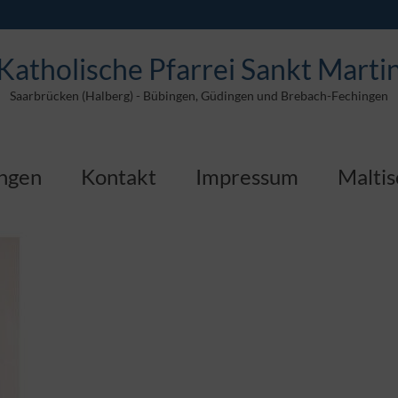
Katholische Pfarrei Sankt Marti
Saarbrücken (Halberg) - Bübingen, Güdingen und Brebach-Fechingen
ungen
Kontakt
Impressum
Maltis