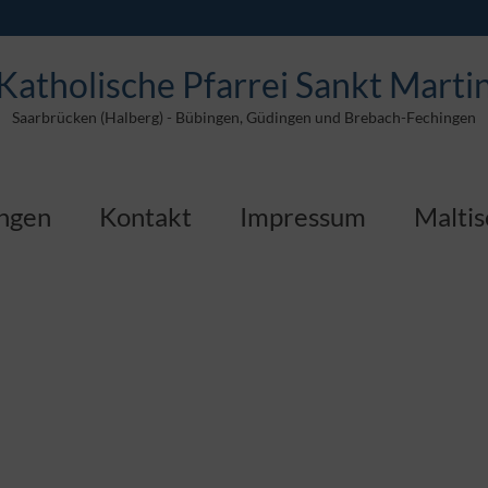
Katholische Pfarrei Sankt Marti
Saarbrücken (Halberg) - Bübingen, Güdingen und Brebach-Fechingen
ungen
Kontakt
Impressum
Maltis