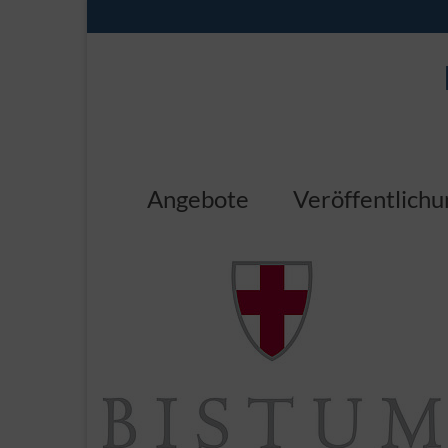
Angebote
Veröffentlich