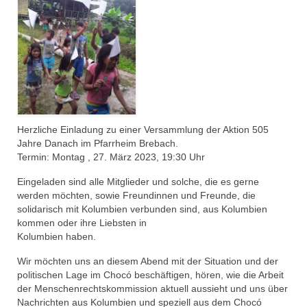
Herzliche Einladung zu einer Versammlung der Aktion 505
Jahre Danach im Pfarrheim Brebach.
Termin: Montag , 27. März 2023, 19:30 Uhr
Eingeladen sind alle Mitglieder und solche, die es gerne
werden möchten, sowie Freundinnen und Freunde, die
solidarisch mit Kolumbien verbunden sind, aus Kolumbien
kommen oder ihre Liebsten in
Kolumbien haben.
Wir möchten uns an diesem Abend mit der Situation und der
politischen Lage im Chocó beschäftigen, hören, wie die Arbeit
der Menschenrechtskommission aktuell aussieht und uns über
Nachrichten aus Kolumbien und speziell aus dem Chocó