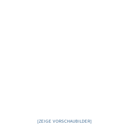
Pfadfinder
[ZEIGE VORSCHAUBILDER]